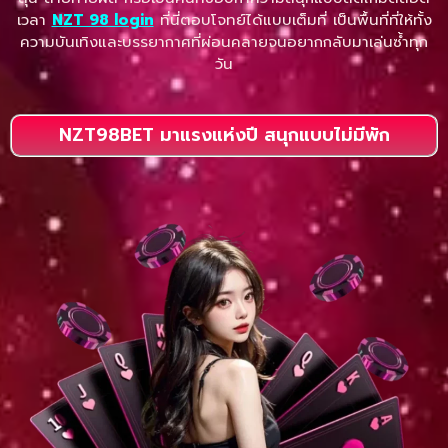
เวลา
NZT 98 login
ที่นี่ตอบโจทย์ได้แบบเต็มที่ เป็นพื้นที่ที่ให้ทั้ง
ความบันเทิงและบรรยากาศที่ผ่อนคลายจนอยากกลับมาเล่นซ้ำทุก
วัน
NZT98BET มาแรงแห่งปี สนุกแบบไม่มีพัก