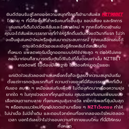
ยินดีต้อนรับสู่โลกของความสนุกที่ใครก็เข้ามาสัมผัส
NZT98BET
ได้ง่าย ๆ ที่นี่คือพื้นที่สำหรับคนที่ชอบลุ้น ชอบเสี่ยง และรักการ
เล่นเกมที่เต็มไปด้วยสีสันและโอกาสใหม่ ๆ ทุกครั้งที่กดเข้าเล่น
คุณจะได้สัมผัสบรรยากาศที่ทำให้รู้สึกตื่นเต้นตั้งแต่วินาทีแรก ไม่ว่า
จะเป็นผู้เล่นหน้าใหม่หรือผู้เล่นมากประสบการณ์ ทุกคนเลือกเล่นได้
ตามสไตล์ตัวเองและยังรู้สึกเพลินได้เหมือนกัน
ทั้งหมด
แพลตฟอร์มนี้ถูกออกแบบให้ใช้ง่ายสุด ๆ ต่อให้ไม่เคย
ลองมาก่อนก็สามารถเริ่มต้นได้ในไม่กี่ขั้นตอนเท่านั้น NZTBET
เครดิตฟรี ไม่ต้องมีพื้นฐาน ไม่ต้องศึกษาอะไรเยอะ
แค่เปิดใจแล้วลองเข้าเล่นหนึ่งครั้งก็จะรู้เลยว่าความสนุกมันเริ่ม
ตั้งแต่การกดปุ่มแรกทันที ความต่างของที่นี่คือบรรยากาศที่เป็น
กันเอง สบาย ๆ เหมือนเล่นกับเพื่อน ไม่ต้องคิดมากเรื่องความยุ่ง
ยากใด ๆ ในทุกช่วงเวลาที่คุณเข้าเล่น คุณจะพบกับเกมเพียบแบบ
เลือกจนตาแทบลาย ทั้งเกมหมุนลุ้นรางวัล เกมทายผลที่ลุ้นมันสุด
ๆ หรือเกมแนวใหม่ที่ถูกอัปเดตเข้ามาเรื่อย ๆ
NZTเว็บตรง
ทำให้
ไม่น่าเบื่อ ไม่มีซ้ำเดิม และตอบโจทย์คนที่อยากลองอะไรใหม่ตลอด
เวลา บอกได้เลยว่าไม่ว่าชอบความท้าทายแบบไหน ที่นี่มีให้ครบ
ทั้งหมด