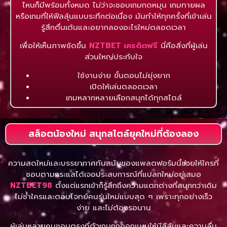
ไหนก็มีพร้อมทั้งหมด ไม่ว่าจะชอบเกมกดหมุน เกมทายผล
หรือเกมที่ให้ฟีลลุ้นแบบระทึกต่อเนื่อง มันทำให้ทุกครั้งที่เข้าเล่น
รู้สึกตื่นเต้นและอยากลองอะไรใหม่ตลอดเวลา
เพื่อให้เห็นภาพชัดขึ้น
NZTBET เครดิตฟรี
นี่คือสิ่งที่ผู้เล่น
ส่วนใหญ่ประทับใจ
ใช้งานง่าย ขั้นตอนไม่ยุ่งยาก
เปิดให้เล่นตลอดเวลา
เกมหลากหลายเลือกสนุกได้ทุกสไตล์
สล็อตน้องใหม่ สนุกสไตล์ยุคใหม่ที่ต้องลอง
ความสดใหม่และบรรยากาศทันสมัยของแพลตฟอร์มนี้ช่วยให้ใครที่
ชอบตามกระแสได้เจอประสบการณ์ที่แปลกใหม่อยู่เสมอ
NZTBET98
ตั้งแต่แรกเข้าก็รู้สึกถึงความแตกต่างที่สนุกกว่าเดิม
ไม่ซ้ำใครและตอบโจทย์คนรุ่นใหม่แบบสุด ๆ เพราะทุกอย่างเร็ว
ง่าย และไม่ต้องรอนาน
ผู้เล่นหลายคนชอบตรงที่ตัวเกมถูกออกแบบให้มีสีสันและความลื่น