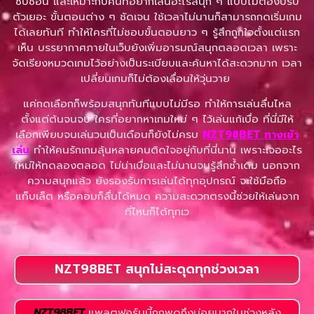
ซับซ้อน และเหมาะกับคนที่อยากเล่นอะไรสนุก ๆ แบบไม่ต้องปรับ
ตัวเยอะ ขั้นตอนต่าง ๆ ชัดเจน ใช้เวลาไม่นานก็สามารถกดเริ่มเกม
ได้เลยทันที ทำให้ใครที่ไม่ชอบขั้นตอนยาว ๆ รู้สึกถูกใจตั้งแต่แรก
เห็น
บรรยากาศภายในเว็บยังเพิ่มอารมณ์สนุกตลอดเวลา เพราะ
จัดเรียงหมวดเกมไว้อย่างเป็นระเบียบและค้นหาได้สะดวกมาก เวลา
เปลี่ยนเกมก็ไม่ต้องเลื่อนให้วุ่นวาย
แค่กดเลือกก็พร้อมสนุกทันทีแบบไม่มีรอ ทำให้การเล่นลื่นไหล
ตั้งแต่ต้นจนจบ ใครที่อยากหาเกมใหม่ ๆ ไว้เล่นแก้เบื่อ ที่นี่มีให้
เลือกเพียบจนเล่นวนเป็นเดือนก็ยังไม่ครบ
NZT98BET ทางเข้า
เล่น
ทำให้คนรักเกมลุ้นหลายคนติดใจอยู่กับที่นี่นาน เพราะเจออะไร
ใหม่ให้ทดลองตลอด ไม่น่าเบื่อและไม่นานจนรู้สึกซ้ำเดิม นอกจาก
ความสนุกแล้ว ยังรองรับการเล่นได้ทุกอุปกรณ์ จะใช้มือถือ
แท็บเล็ต หรือคอมก็ลื่นได้หมด ความสะดวกตรงนี้ช่วยให้เล่นจาก
ที่ไหนก็ได้ทุกเว
NZT98BET สนุกไม่สะดุดทุกช่วงเวลา
NZT98BET
แพลตฟอร์มนี้ถูกพูดถึงบ่อยมากในช่วงหลัง