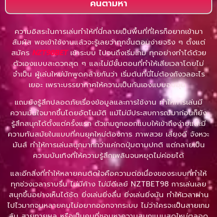
คนตามหา
ความอิสระในการเล่นทำให้ที่นี่กลายเป็นพื้นที่ที่ใครก็อยากเข้ามา
สัมผัส พอเข้าใช้งานแล้วจะรู้เลยว่าทุกขั้นตอนง่ายจริง ๆ ตั้งแต่
สมัคร
NZT98BET
เข้าระบบ ไปจนถึงเริ่มเกม ทุกอย่างทำได้ด้วย
ตัวเองแบบสะดวกสุด ๆ และไม่มีขั้นตอนที่ทำให้เสียเวลาโดยไม่
จำเป็น
ผู้เล่นใหม่มักพูดคล้ายกันว่า เริ่มต้นที่นี่ไม่ต้องกังวลอะไร
เยอะ เพราะบรรยากาศให้ความเป็นกันเองแบบอบอุ่น
แถมยังรู้สึกปลอดภัยเรื่องข้อมูลและการใช้งาน ทำให้การเล่นมี
ความมั่นใจมากขึ้นโดยอัตโนมัติ แม้ไม่มีประสบการณ์มาก่อนก็ยัง
รู้สึกสนุกได้ตั้งแต่ครั้งแรก ตัวเกมถูกออกแบบให้เข้าถึงง่ายและมี
ความทันสมัยในแบบที่คนยุคใหม่ต้องการ ภาพสวย เสียงดี จังหวะ
มันส์ ทำให้การเล่นสนุกมากกว่าแค่กดปุ่มตามปกติ แต่กลายเป็น
ความบันเทิงที่ให้ความรู้สึกเพลินจนหยุดไม่ค่อยได้
และอีกสิ่งที่ทำให้หลายคนติดใจคือความต่อเนื่องของระบบที่ทำให้
ทุกช่วงเวลาราบรื่น ไม่มีค้าง ไม่มีดีเลย์ NZTBET98 การเล่นเลย
สนุกขึ้นอย่างเห็นได้ชัด ยิ่งเล่นยิ่งลื่น ยิ่งเล่นยิ่งมัน ทำให้เวลาผ่าน
ไปไวมากจนหลายคนไม่อยากออกจากระบบ
ไม่ว่าใครจะเป็นสายเกม
ลุ้น สายทายผล หรือเป็นคนที่ชอบหาความสนุกแบบสดใหม่ตลอด