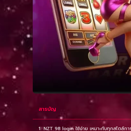
สารบัญ
NZT 98 login ใช้ง่าย เหมาะกับทุกสไตล์การ