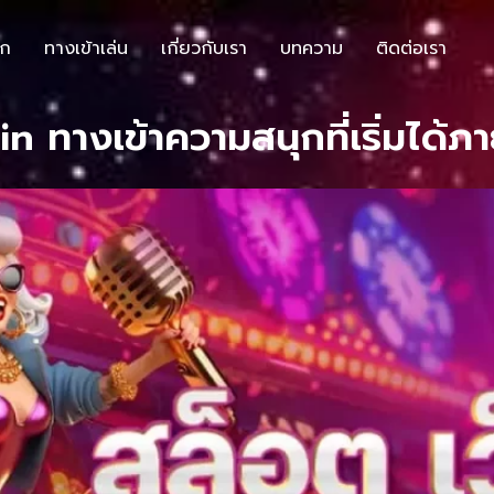
รก
ทางเข้าเล่น
เกี่ยวกับเรา
บทความ
ติดต่อเรา
 ทางเข้าความสนุกที่เริ่มได้ภายใ