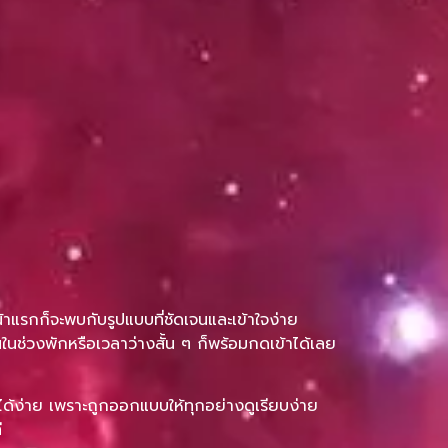
น้าแรกก็จะพบกับรูปแบบที่ชัดเจนและเข้าใจง่าย
นในช่วงพักหรือเวลาว่างสั้น ๆ ก็พร้อมกดเข้าได้เลย
นได้ง่าย เพราะถูกออกแบบให้ทุกอย่างดูเรียบง่าย
ี