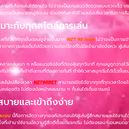
ายที่เลือกเล่นได้ตามใจ ไม่ว่าจะเป็นเกมแนววัดดวงแบบรวดเร็ว เกมห
ดวางเป็นหมวดหมู่ชัดเจน ช่วยให้ค้นหาได้ไวและไม่เสียเวลาในการเลื
มาะกับทุกสไตล์การเล่น
หลที่ช่วยให้ทุกขั้นตอนดูง่ายขึ้นมาก
NZT 98 login
ไม่ว่าจะเป็นการเ
การเล่นเต็มไปด้วยความต่อเนื่องที่ไม่มีอะไรมาขัดจังหวะ ผู้เล่นหลา
นคลายเล่นเบา ๆ หรือแนวจริงจังที่ต้องลุ้นทุกวินาที ทุกเมนูถูกวางไว
่ไม่กี่คลิกก็เข้าถึงเกมที่ต้องการทันที ทำให้เวลาสนุกเริ่มได้เร็วขึ้นแ
็วและไม่เปลืองเวลา
NZT98BET
สามารถเปิดได้จากทุกที่ทุกเวลาโดยไม
คล่องตัว ไม่ต้องนั่งหน้าคอมนาน ๆ ก็เล่นได้เต็มอารมณ์
สบายและเข้าถึงง่าย
่ระบบ
นี้คือการจัดวางทุกองค์ประกอบให้ผู้เล่นรู้สึกสบายและใช้งานได
ที่เข้ามาใช้งานมีความรู้สึกดีตั้งแต่แรกเริ่ม ไม่ต้องรอนานจนหมดอา