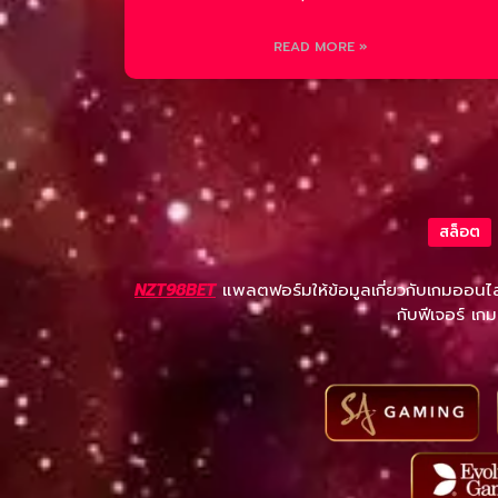
READ MORE »
สล็อต
NZT98BET
แพลตฟอร์มให้ข้อมูลเกี่ยวกับเกมออนไลน
กับฟีเจอร์ เก