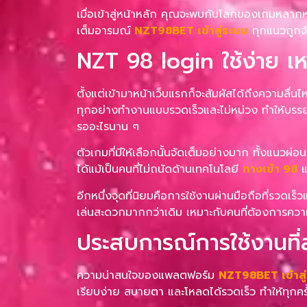
เมื่อเข้าสู่หน้าหลัก คุณจะพบกับโลกของเกมหลากหล
เต็มอารมณ์
NZT98BET เข้าสู่ระบบ
ทุกแนวถูกจั
NZT 98 login ใช้ง่าย เห
ตั้งแต่เข้ามาหน้าเว็บแรกก็จะสัมผัสได้ถึงความลื่นไ
ทุกอย่างทำงานแบบรวดเร็วและไม่หน่วง ทำให้บรรยากาศ
รออะไรนาน ๆ
ตัวเกมที่มีให้เลือกนั้นจัดเต็มอย่างมาก ทั้งแนวผ่อ
ได้แม้เป็นคนที่ไม่ถนัดด้านเทคโนโลยี
ทางเข้า 98
แค
อีกหนึ่งจุดที่นิยมคือการใช้งานผ่านมือถือที่รวดเร
เล่นสะดวกมากกว่าเดิม เหมาะกับคนที่ต้องการความ
ประสบการณ์การใช้งานที่
ความน่าสนใจของแพลตฟอร์ม
NZT98BET เข้าสู
เรียบง่าย สบายตา และโหลดได้รวดเร็ว ทำให้ทุกครั้ง