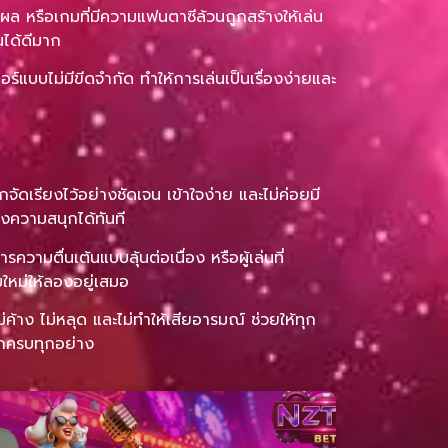
ยผล หรือเกมที่มีความแฟนตาซีล้วนถูกสร้างให้เล่น
นได้ดีมาก
์แบบไม่มีขีดจำกัด ทำให้การเล่นเป็นเรื่องง่ายและ
ูกจัดเรียงไว้อย่างชัดเจน เข้าใจง่าย และไม่ค่อยมี
าถึงความสนุกได้ทันที
วามตื่นเต้นแบบลุ้นต่อเนื่อง หรือผู้เล่นที่
กมใหม่ให้ลองอยู่เสมอ
้าง ไม่หลุด และไม่ทำให้เสียอารมณ์ ช่วยให้ทุก
นุกครบทุกอย่าง